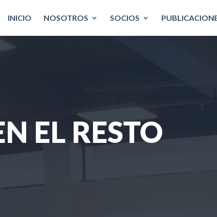
INICIO
NOSOTROS
SOCIOS
PUBLICACION
EN EL RESTO