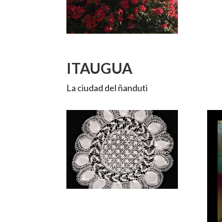
ITAUGUA
La ciudad del ñanduti