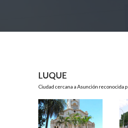
LUQUE
Ciudad cercana a Asunción reconocida por