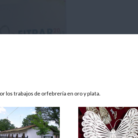
 los trabajos de orfebrería en oro y plata.