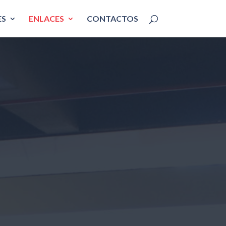
ES
ENLACES
CONTACTOS