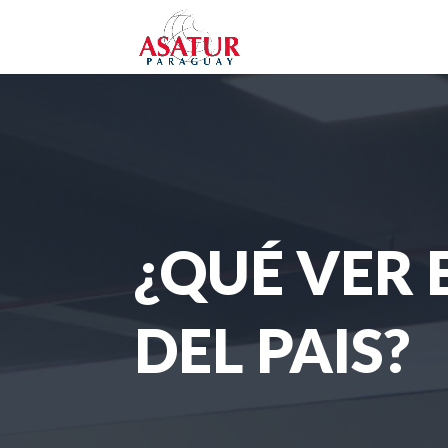
¿QUÉ VER 
DEL PAIS?