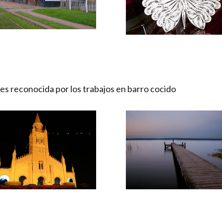
 es reconocida por los trabajos en barro cocido