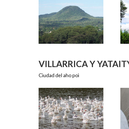
VILLARRICA Y YATAIT
Ciudad del aho poi