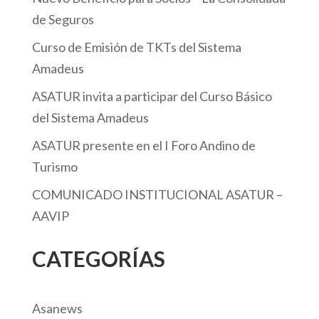
de Seguros
Curso de Emisión de TKTs del Sistema
Amadeus
ASATUR invita a participar del Curso Básico
del Sistema Amadeus
ASATUR presente en el I Foro Andino de
Turismo
COMUNICADO INSTITUCIONAL ASATUR –
AAVIP
CATEGORÍAS
Asanews