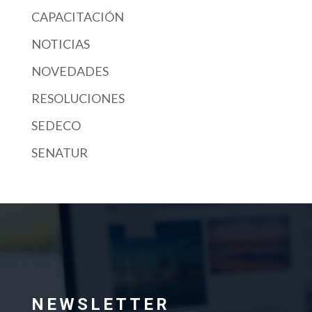
CAPACITACIÓN
NOTICIAS
NOVEDADES
RESOLUCIONES
SEDECO
SENATUR
NEWSLETTER