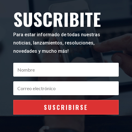
SUSCRIBITE
Para estar informado de todas nuestras
noticias, lanzamientos, resoluciones,
novedades y mucho más!
SUSCRIBIRSE