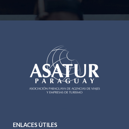
ENLACES ÚTILES