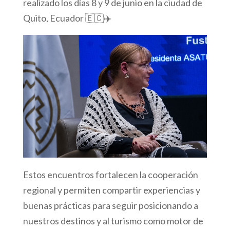
realizado los días 8 y 9 de junio en la ciudad de
Quito, Ecuador 🇪🇨✈️
Estos encuentros fortalecen la cooperación
regional y permiten compartir experiencias y
buenas prácticas para seguir posicionando a
nuestros destinos y al turismo como motor de