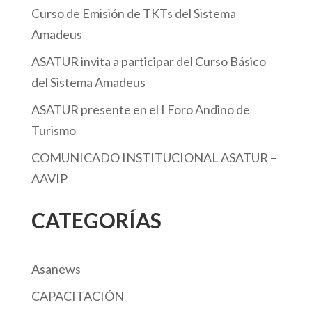
Curso de Emisión de TKTs del Sistema
Amadeus
ASATUR invita a participar del Curso Básico
del Sistema Amadeus
ASATUR presente en el I Foro Andino de
Turismo
COMUNICADO INSTITUCIONAL ASATUR –
AAVIP
CATEGORÍAS
Asanews
CAPACITACIÓN