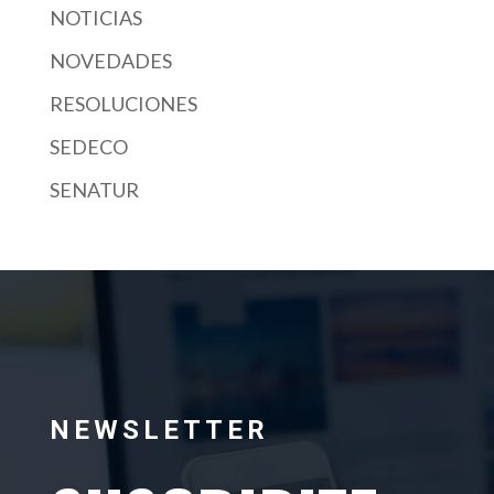
NOTICIAS
NOVEDADES
RESOLUCIONES
SEDECO
SENATUR
NEWSLETTER