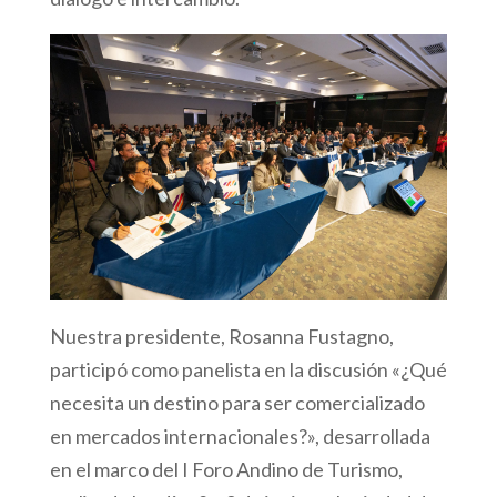
Nuestra presidente, Rosanna Fustagno,
participó como panelista en la discusión «¿Qué
necesita un destino para ser comercializado
en mercados internacionales?», desarrollada
en el marco del I Foro Andino de Turismo,