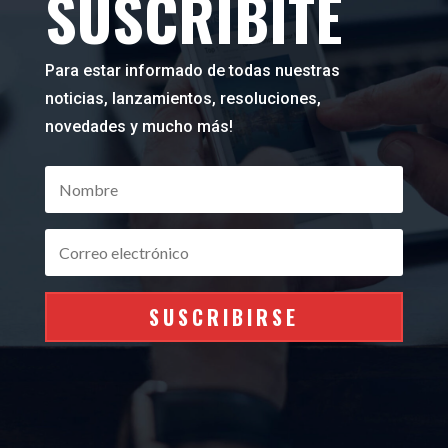
SUSCRIBITE
Para estar informado de todas nuestras
noticias, lanzamientos, resoluciones,
novedades y mucho más!
SUSCRIBIRSE