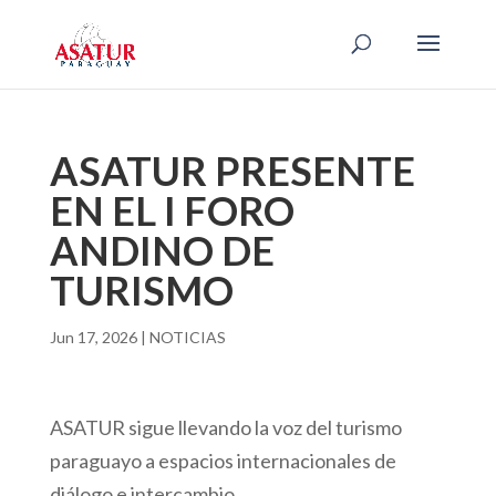
ASATUR PRESENTE
EN EL I FORO
ANDINO DE
TURISMO
Jun 17, 2026
|
NOTICIAS
ASATUR sigue llevando la voz del turismo
paraguayo a espacios internacionales de
diálogo e intercambio.