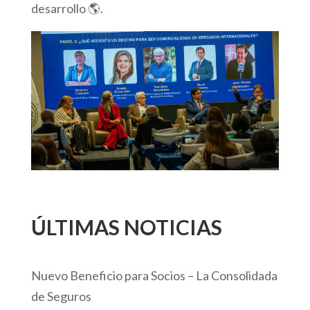
desarrollo 🌎.
ÚLTIMAS NOTICIAS
Nuevo Beneficio para Socios – La Consolidada
de Seguros