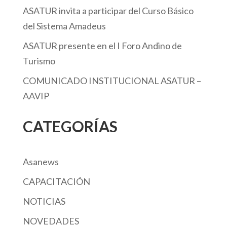
ASATUR invita a participar del Curso Básico
del Sistema Amadeus
ASATUR presente en el I Foro Andino de
Turismo
COMUNICADO INSTITUCIONAL ASATUR –
AAVIP
CATEGORÍAS
Asanews
CAPACITACIÓN
NOTICIAS
NOVEDADES