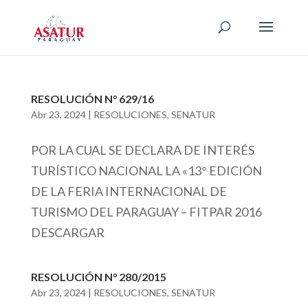
RESOLUCIÓN N° 629/16
Abr 23, 2024
|
RESOLUCIONES
,
SENATUR
POR LA CUAL SE DECLARA DE INTERÉS
TURÍSTICO NACIONAL LA «13° EDICIÓN
DE LA FERIA INTERNACIONAL DE
TURISMO DEL PARAGUAY – FITPAR 2016
DESCARGAR
RESOLUCIÓN N° 280/2015
Abr 23, 2024
|
RESOLUCIONES
,
SENATUR