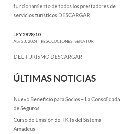
funcionamiento de todos los prestadores de
servicios turísticos DESCARGAR
LEY 2828/10
Abr 23, 2024
|
RESOLUCIONES
,
SENATUR
DEL TURISMO DESCARGAR
ÚLTIMAS NOTICIAS
Nuevo Beneficio para Socios – La Consolidada
de Seguros
Curso de Emisión de TKTs del Sistema
Amadeus