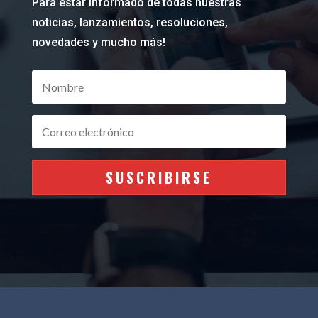
Para estar informado de todas nuestras
noticias, lanzamientos, resoluciones,
novedades y mucho más!
SUSCRIBIRSE