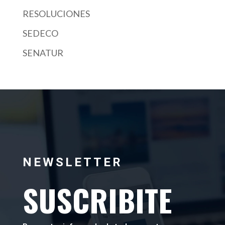
RESOLUCIONES
SEDECO
SENATUR
NEWSLETTER
SUSCRIBITE