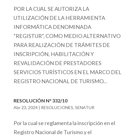
POR LA CUAL SE AUTORIZA LA
UTILIZACIÓN DE LA HERRAMIENTA
INFORMÁTICA DENOMINADA
“REGISTUR”, COMO MEDIO ALTERNATIVO
PARA REALIZACIÓN DE TRÁMITES DE
INSCRIPCIÓN, HABILITACIÓN Y
REVALIDACIÓN DE PRESTADORES
SERVICIOS TURÍSTICOS EN EL MARCO DEL
REGISTRO NACIONAL DE TURISMO...
RESOLUCIÓN N° 332/10
Abr 23, 2024
|
RESOLUCIONES
,
SENATUR
Por la cual se reglamenta la inscripción en el
Registro Nacional de Turismo y el