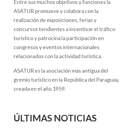
Entre sus muchos objetivos y funciones la
ASATUR promueve y colabora con la
realización de exposiciones, ferias y
concursos tendientes a incentivar el tráfico
turístico y patrocina la participación en
congresos y eventos internacionales
relacionados con la actividad turística.
ASATUR es la asociación más antigua del
gremio turístico en la República del Paraguay,
creada en el año 1959.
ÚLTIMAS NOTICIAS