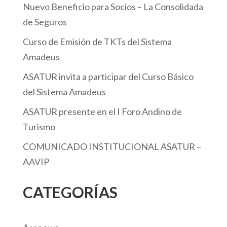
Nuevo Beneficio para Socios – La Consolidada
de Seguros
Curso de Emisión de TKTs del Sistema
Amadeus
ASATUR invita a participar del Curso Básico
del Sistema Amadeus
ASATUR presente en el I Foro Andino de
Turismo
COMUNICADO INSTITUCIONAL ASATUR –
AAVIP
CATEGORÍAS