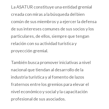
La ASATUR constituye una entidad gremial
creada con miras a la búsqueda del bien
común de sus miembros y a ejercer la defensa
de sus intereses comunes de sus socios y los
particulares, de ellos, siempre que tengan
relación con su actividad turística y
proyección gremial.
También busca promover iniciativas a nivel
nacional que tiendan al desarrollo de la
industria turística y al fomento de lazos
fraternos entre los gremios para elevar el
nivel económico y social y la capacitación
profesional de sus asociados.