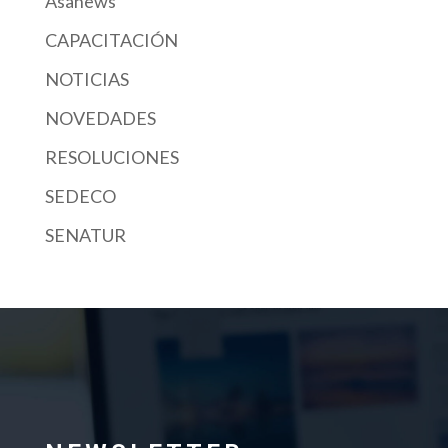
Asanews
CAPACITACIÓN
NOTICIAS
NOVEDADES
RESOLUCIONES
SEDECO
SENATUR