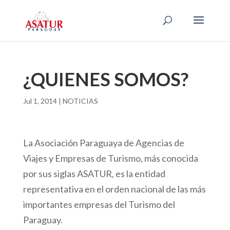
¿QUIENES SOMOS?
Jul 1, 2014
|
NOTICIAS
La Asociación Paraguaya de Agencias de
Viajes y Empresas de Turismo, más conocida
por sus siglas ASATUR, es la entidad
representativa en el orden nacional de las más
importantes empresas del Turismo del
Paraguay.