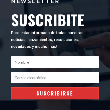
NEWSLETTER
SUSCRIBITE
Para estar informado de todas nuestras
noticias, lanzamientos, resoluciones,
novedades y mucho más!
SUSCRIBIRSE