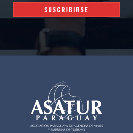
SUSCRIBIRSE