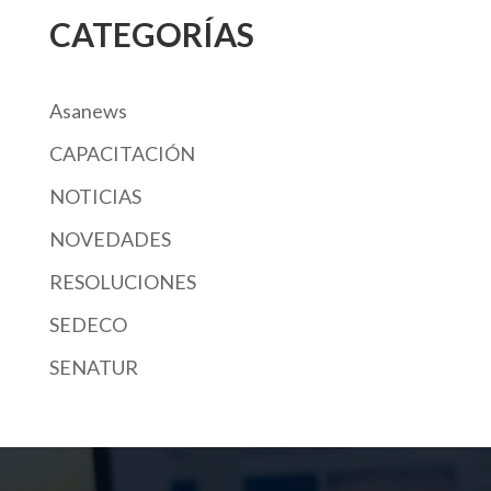
CATEGORÍAS
Asanews
CAPACITACIÓN
NOTICIAS
NOVEDADES
RESOLUCIONES
SEDECO
SENATUR