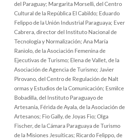
del Paraguay; Margarita Morselli, del Centro
Cultural de la República El Cabildo; Eduardo
Felippo de la Unión Industrial Paraguaya; Ever
Cabrera, director del Instituto Nacional de
Tecnología y Normalización; Ana María
Raniolo, de la Asociación Femenina de
Ejecutivas de Turismo; Elena de Vallet, de la
Asociación de Agencia de Turismo; Javier
Pirovano, del Centro de Regulación de Nalt
ormas y Estudios de la Comunicación; Esmilce
Bobadilla, del Instituto Paraguayo de
Artesanía, Férida de Ayala, de la Asociación de
Artesanos; Fio Gally, de Joyas Fio; Olga
Fischer, de la Cámara Paraguaya de Turismo
de la Misiones Jesuíticas; Ricardo Felippo, de