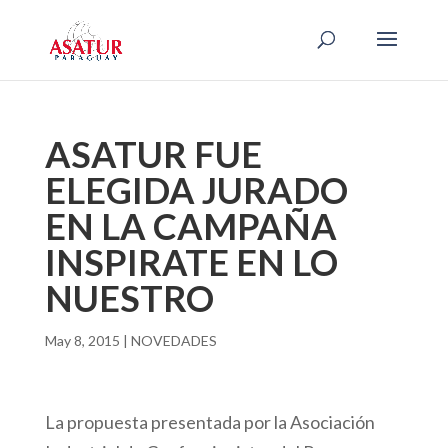
ASATUR FUE
ELEGIDA JURADO
EN LA CAMPAÑA
INSPIRATE EN LO
NUESTRO
May 8, 2015
|
NOVEDADES
La propuesta presentada por la Asociación