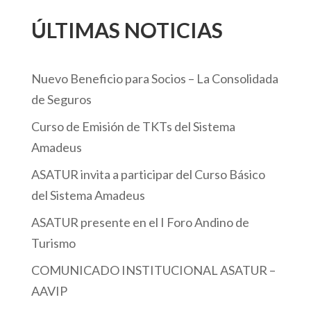
ÚLTIMAS NOTICIAS
Nuevo Beneficio para Socios – La Consolidada
de Seguros
Curso de Emisión de TKTs del Sistema
Amadeus
ASATUR invita a participar del Curso Básico
del Sistema Amadeus
ASATUR presente en el I Foro Andino de
Turismo
COMUNICADO INSTITUCIONAL ASATUR –
AAVIP