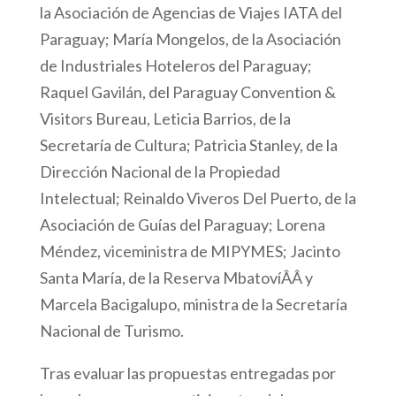
la Asociación de Agencias de Viajes IATA del
Paraguay; María Mongelos, de la Asociación
de Industriales Hoteleros del Paraguay;
Raquel Gavilán, del Paraguay Convention &
Visitors Bureau, Leticia Barrios, de la
Secretaría de Cultura; Patricia Stanley, de la
Dirección Nacional de la Propiedad
Intelectual; Reinaldo Viveros Del Puerto, de la
Asociación de Guías del Paraguay; Lorena
Méndez, viceministra de MIPYMES; Jacinto
Santa María, de la Reserva MbatovíÂÂ y
Marcela Bacigalupo, ministra de la Secretaría
Nacional de Turismo.
Tras evaluar las propuestas entregadas por