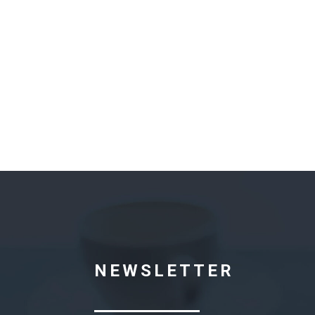
NEWSLETTER