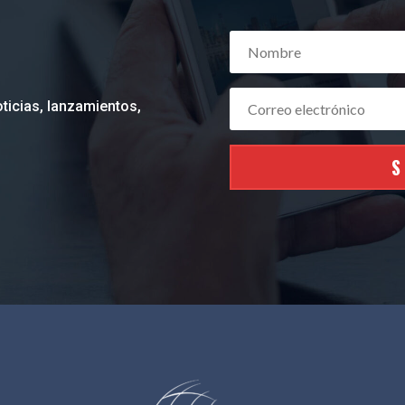
ticias, lanzamientos,
S