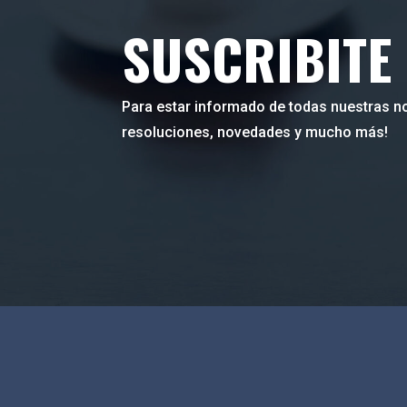
SUSCRIBITE
Para estar informado de todas nuestras no
resoluciones, novedades y mucho más!