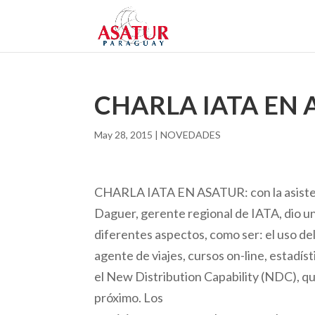
CHARLA IATA EN 
May 28, 2015
|
NOVEDADES
CHARLA IATA EN ASATUR: con la asistenc
Daguer, gerente regional de IATA, dio u
diferentes aspectos, como ser: el uso del
agente de viajes, cursos on-line, estadí
el New Distribution Capability (NDC), qu
próximo. Los