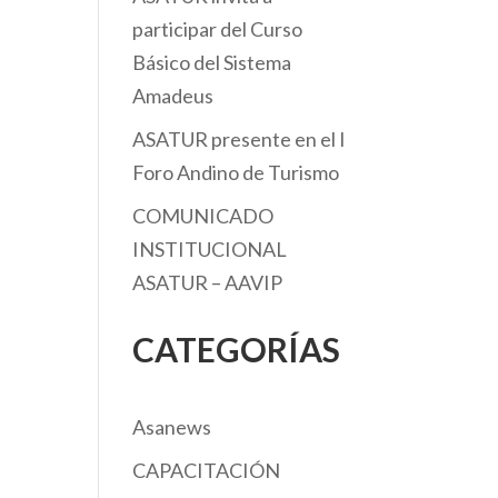
participar del Curso
Básico del Sistema
Amadeus
ASATUR presente en el I
Foro Andino de Turismo
COMUNICADO
INSTITUCIONAL
ASATUR – AAVIP
CATEGORÍAS
Asanews
CAPACITACIÓN