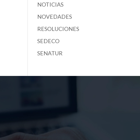
NOTICIAS
NOVEDADES
RESOLUCIONES
SEDECO
SENATUR