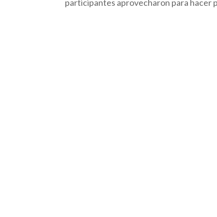
participantes aprovecharon para hacer p