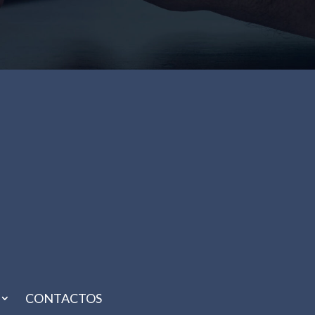
CONTACTOS