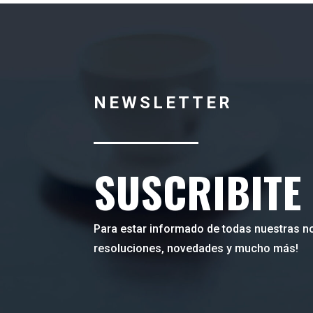
NEWSLETTER
SUSCRIBITE
Para estar informado de todas nuestras no
resoluciones, novedades y mucho más!