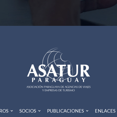
ROS
SOCIOS
PUBLICACIONES
ENLACES