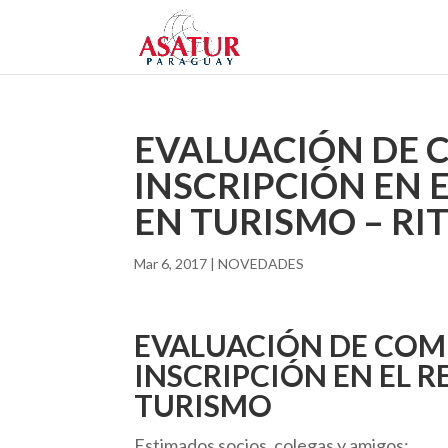
EVALUACIÓN DE 
INSCRIPCIÓN EN 
EN TURISMO – RI
Mar 6, 2017
|
NOVEDADES
EVALUACIÓN DE COM
INSCRIPCIÓN EN EL 
TURISMO
Estimados socios, colegas y amigos: