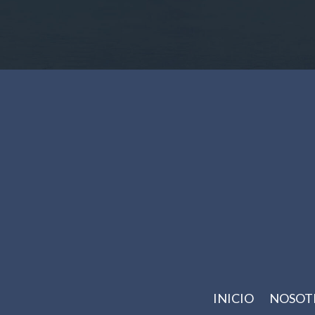
INICIO
NOSOT