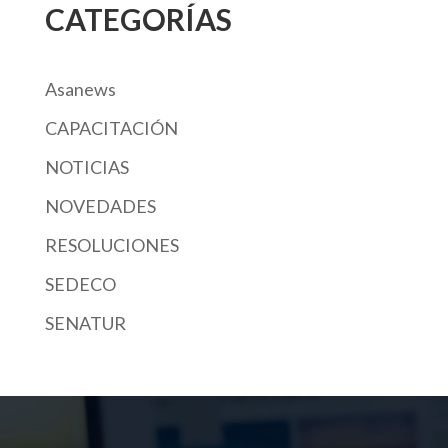
CATEGORÍAS
Asanews
CAPACITACIÓN
NOTICIAS
NOVEDADES
RESOLUCIONES
SEDECO
SENATUR