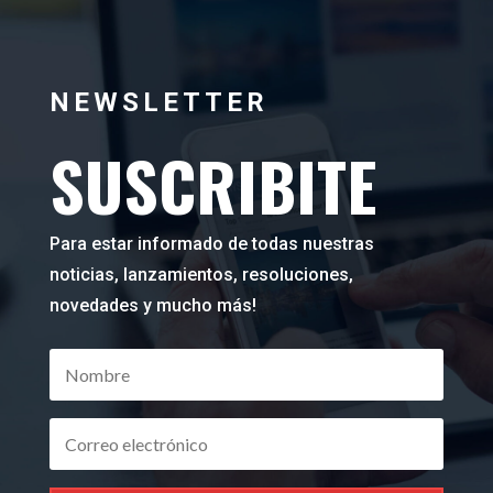
NEWSLETTER
SUSCRIBITE
Para estar informado de todas nuestras
noticias, lanzamientos, resoluciones,
novedades y mucho más!