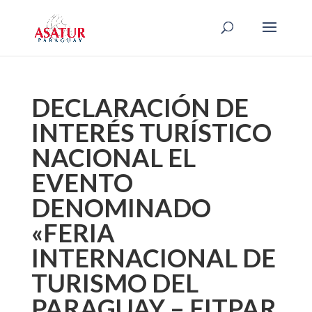
DECLARACIÓN DE
INTERÉS TURÍSTICO
NACIONAL EL
EVENTO
DENOMINADO
«FERIA
INTERNACIONAL DE
TURISMO DEL
PARAGUAY – FITPAR