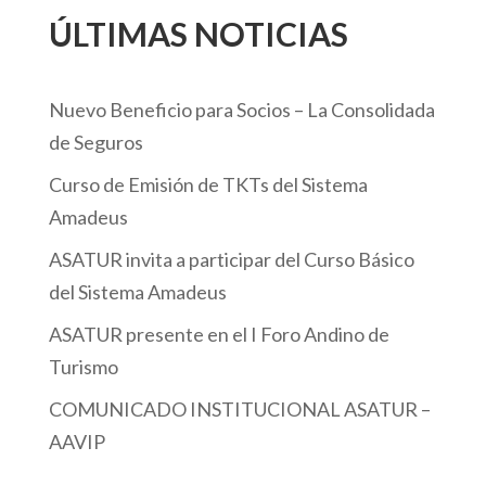
ÚLTIMAS NOTICIAS
Nuevo Beneficio para Socios – La Consolidada
de Seguros
Curso de Emisión de TKTs del Sistema
Amadeus
ASATUR invita a participar del Curso Básico
del Sistema Amadeus
ASATUR presente en el I Foro Andino de
Turismo
COMUNICADO INSTITUCIONAL ASATUR –
AAVIP