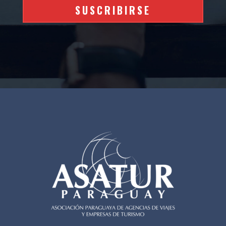
SUSCRIBIRSE