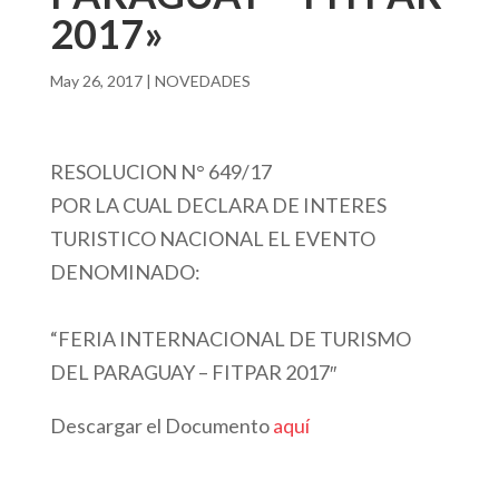
2017»
May 26, 2017
|
NOVEDADES
RESOLUCION N° 649/17
POR LA CUAL DECLARA DE INTERES
TURISTICO NACIONAL EL EVENTO
DENOMINADO:
“FERIA INTERNACIONAL DE TURISMO
DEL PARAGUAY – FITPAR 2017″
Descargar el Documento
aquí