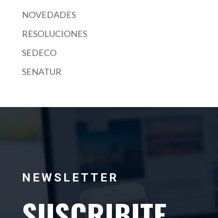
NOVEDADES
RESOLUCIONES
SEDECO
SENATUR
NEWSLETTER
SUSCRIBITE