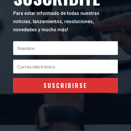
Para estar informado de todas nuestras
noticias, lanzamientos, resoluciones,
novedades y mucho más!
SUSCRIBIRSE