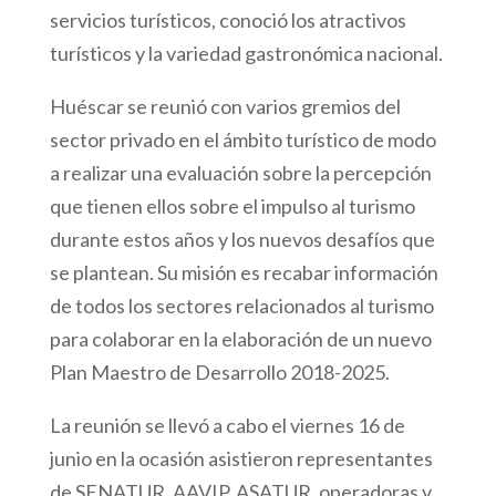
servicios turísticos, conoció los atractivos
turísticos y la variedad gastronómica nacional.
Huéscar se reunió con varios gremios del
sector privado en el ámbito turístico de modo
a realizar una evaluación sobre la percepción
que tienen ellos sobre el impulso al turismo
durante estos años y los nuevos desafíos que
se plantean. Su misión es recabar información
de todos los sectores relacionados al turismo
para colaborar en la elaboración de un nuevo
Plan Maestro de Desarrollo 2018-2025.
La reunión se llevó a cabo el viernes 16 de
junio en la ocasión asistieron representantes
de SENATUR, AAVIP, ASATUR, operadoras y