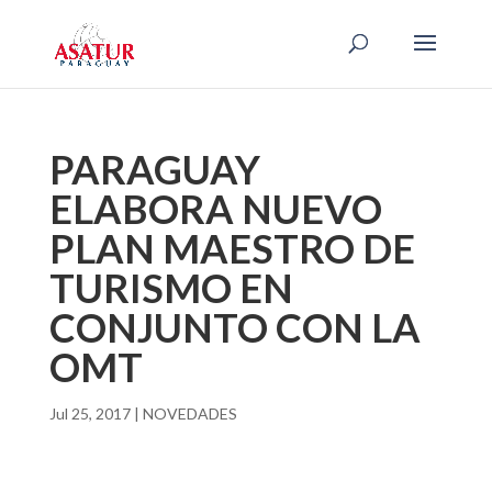
PARAGUAY
ELABORA NUEVO
PLAN MAESTRO DE
TURISMO EN
CONJUNTO CON LA
OMT
Jul 25, 2017
|
NOVEDADES