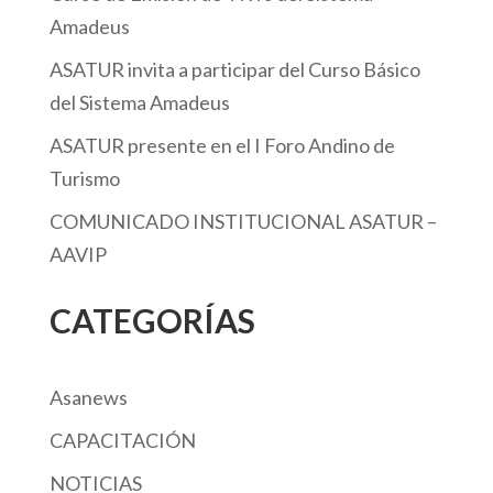
Amadeus
ASATUR invita a participar del Curso Básico
del Sistema Amadeus
ASATUR presente en el I Foro Andino de
Turismo
COMUNICADO INSTITUCIONAL ASATUR –
AAVIP
CATEGORÍAS
Asanews
CAPACITACIÓN
NOTICIAS