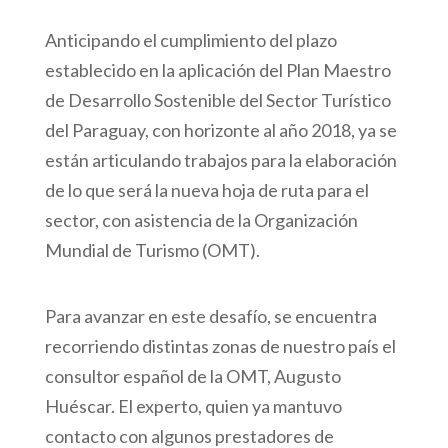
Anticipando el cumplimiento del plazo
establecido en la aplicación del Plan Maestro
de Desarrollo Sostenible del Sector Turístico
del Paraguay, con horizonte al año 2018, ya se
están articulando trabajos para la elaboración
de lo que será la nueva hoja de ruta para el
sector, con asistencia de la Organización
Mundial de Turismo (OMT).
Para avanzar en este desafío, se encuentra
recorriendo distintas zonas de nuestro país el
consultor español de la OMT, Augusto
Huéscar. El experto, quien ya mantuvo
contacto con algunos prestadores de