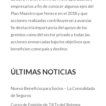
empresarios a fin de conocer algunos ejes del
Plan Maestro que fenece en el 2018 y que
acciones realizadas contribuyeron a avanzar.
Se destacó la importancia del apoyo de los
gremios como del sector privado y todas las
acciones enmarcadas bajo los objetivos que
beneficien como país y destino.
ÚLTIMAS NOTICIAS
Nuevo Beneficio para Socios – La Consolidada
de Seguros
Curso de Emisión de TKTs del Sistema