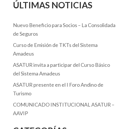
ÚLTIMAS NOTICIAS
Nuevo Beneficio para Socios – La Consolidada
de Seguros
Curso de Emisión de TKTs del Sistema
Amadeus
ASATUR invita a participar del Curso Básico
del Sistema Amadeus
ASATUR presente en el I Foro Andino de
Turismo
COMUNICADO INSTITUCIONAL ASATUR –
AAVIP