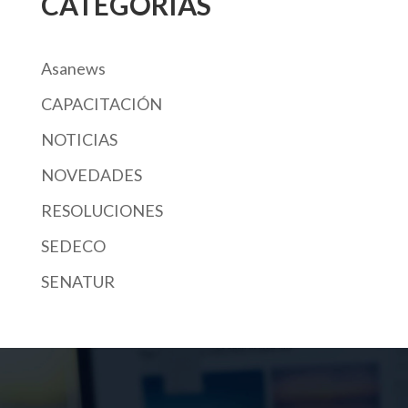
CATEGORÍAS
Asanews
CAPACITACIÓN
NOTICIAS
NOVEDADES
RESOLUCIONES
SEDECO
SENATUR