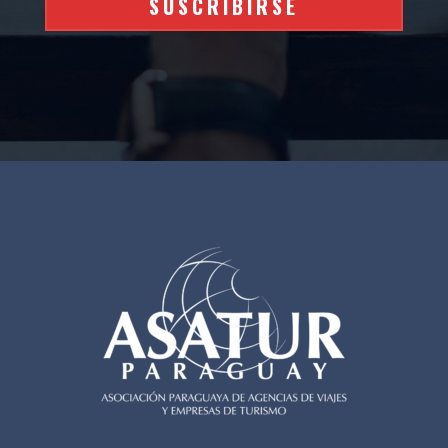
SUSCRIBIRSE