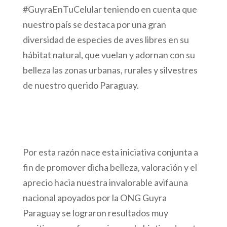
#GuyraEnTuCelular teniendo en cuenta que
nuestro país se destaca por una gran
diversidad de especies de aves libres en su
hábitat natural, que vuelan y adornan con su
belleza las zonas urbanas, rurales y silvestres
de nuestro querido Paraguay.
Por esta razón nace esta iniciativa conjunta a
fin de promover dicha belleza, valoración y el
aprecio hacia nuestra invalorable avifauna
nacional apoyados por la ONG Guyra
Paraguay se lograron resultados muy