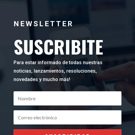
NEWSLETTER
SUSCRIBITE
Para estar informado de todas nuestras
noticias, lanzamientos, resoluciones,
novedades y mucho más!