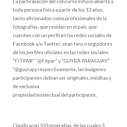
La participación del concurso estuvo abierta a
toda persona física a partir de los 13 años,
tanto aficionados como profesionales de la
fotografías, que residan en el país, que
cuenten con un perfil en las redes sociales de
Facebook y/o Twitter, sean fans o seguidores
de los perfiles oficiales en las redes sociales:
“FITPAR” “@Fitpar” y “GUYRA PARAGUAY”
"@guyrapy respectivamente, las imágenes
participantes debían ser originales, inéditas y
de exclusiva
propiedad intelectual del participante.
Clasificaron 53 fotografías, de las cuales 5