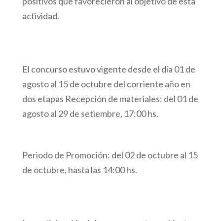
positivos que favorecieron al objetivo de esta
actividad.
El concurso estuvo vigente desde el día 01 de
agosto al 15 de octubre del corriente año en
dos etapas Recepción de materiales: del 01 de
agosto al 29 de setiembre, 17:00 hs.
Periodo de Promoción: del 02 de octubre al 15
de octubre, hasta las 14:00 hs.