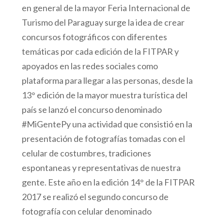
en general de la mayor Feria Internacional de
Turismo del Paraguay surge la idea de crear
concursos fotográficos con diferentes
temáticas por cada edición de la FITPAR y
apoyados en las redes sociales como
plataforma para llegar a las personas, desde la
13° edición de la mayor muestra turística del
país se lanzó el concurso denominado
#MiGentePy una actividad que consistió en la
presentación de fotografías tomadas con el
celular de costumbres, tradiciones
espontaneas y representativas de nuestra
gente. Este año en la edición 14° de la FITPAR
2017 se realizó el segundo concurso de
fotografía con celular denominado