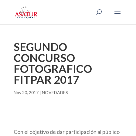
SEGUNDO
CONCURSO
FOTOGRAFICO
FITPAR 2017
Nov 20, 2017
|
NOVEDADES
Con el objetivo de dar participación al público