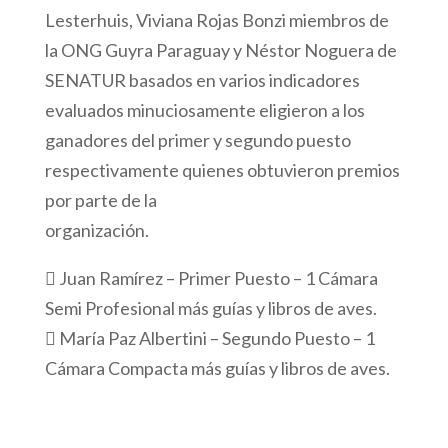
Lesterhuis, Viviana Rojas Bonzi miembros de
la ONG Guyra Paraguay y Néstor Noguera de
SENATUR basados en varios indicadores
evaluados minuciosamente eligieron a los
ganadores del primer y segundo puesto
respectivamente quienes obtuvieron premios
por parte de la
organización.
 Juan Ramírez – Primer Puesto – 1 Cámara
Semi Profesional más guías y libros de aves.
 María Paz Albertini – Segundo Puesto – 1
Cámara Compacta más guías y libros de aves.