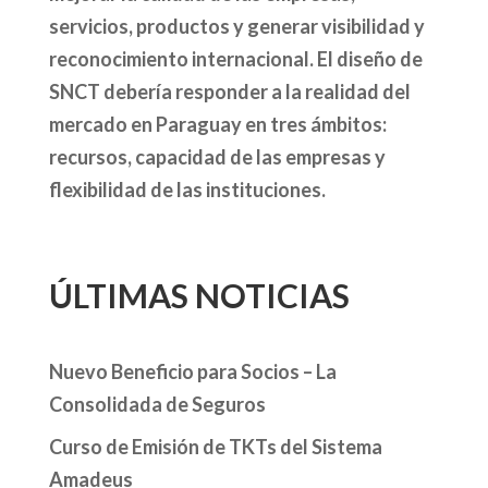
servicios, productos y generar visibilidad y
reconocimiento internacional. El diseño de
SNCT debería responder a la realidad del
mercado en Paraguay en tres ámbitos:
recursos, capacidad de las empresas y
flexibilidad de las instituciones.
ÚLTIMAS NOTICIAS
Nuevo Beneficio para Socios – La
Consolidada de Seguros
Curso de Emisión de TKTs del Sistema
Amadeus