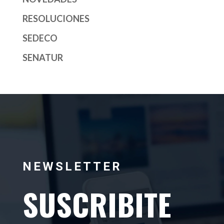
RESOLUCIONES
SEDECO
SENATUR
NEWSLETTER
SUSCRIBITE