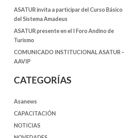
ASATUR invita a participar del Curso Básico
del Sistema Amadeus
ASATUR presente en el I Foro Andino de
Turismo
COMUNICADO INSTITUCIONAL ASATUR –
AAVIP
CATEGORÍAS
Asanews
CAPACITACIÓN
NOTICIAS
NOVEDADES