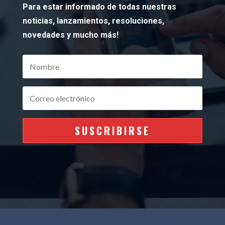
Para estar informado de todas nuestras
noticias, lanzamientos, resoluciones,
novedades y mucho más!
SUSCRIBIRSE