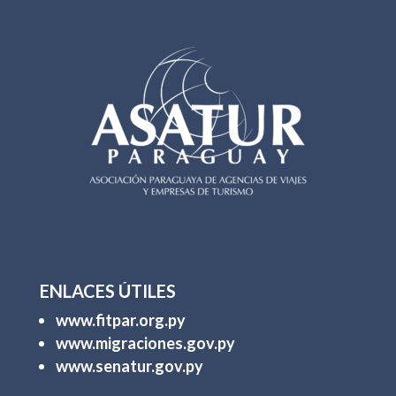
ENLACES ÚTILES
www.fitpar.org.py
www.migraciones.gov.py
www.senatur.gov.py