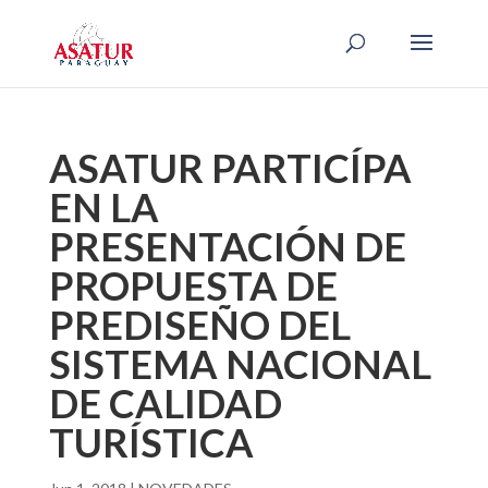
ASATUR PARTICÍPA
EN LA
PRESENTACIÓN DE
PROPUESTA DE
PREDISEÑO DEL
SISTEMA NACIONAL
DE CALIDAD
TURÍSTICA