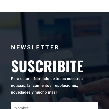
NEWSLETTER
SUSCRIBITE
Para estar informado de todas nuestras
noticias, lanzamientos, resoluciones,
novedades y mucho más!