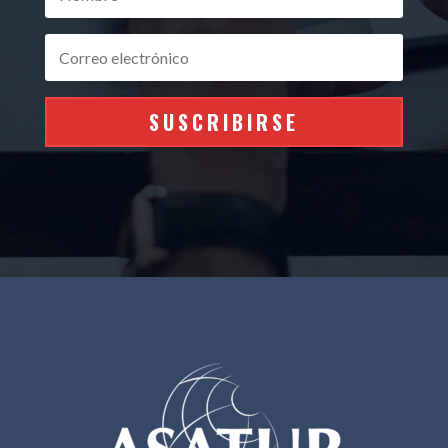
SUSCRIBIRSE