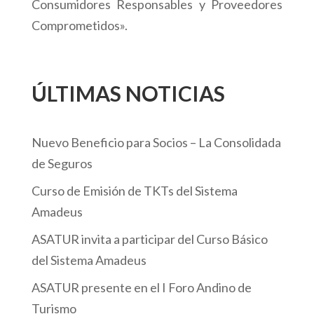
Consumidores Responsables y Proveedores
Comprometidos».
ÚLTIMAS NOTICIAS
Nuevo Beneficio para Socios – La Consolidada
de Seguros
Curso de Emisión de TKTs del Sistema
Amadeus
ASATUR invita a participar del Curso Básico
del Sistema Amadeus
ASATUR presente en el I Foro Andino de
Turismo