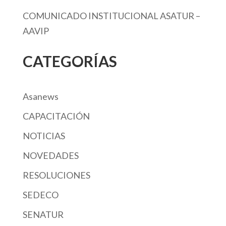
COMUNICADO INSTITUCIONAL ASATUR –
AAVIP
CATEGORÍAS
Asanews
CAPACITACIÓN
NOTICIAS
NOVEDADES
RESOLUCIONES
SEDECO
SENATUR