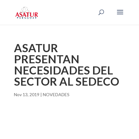
ASATUR
PRESENTAN
NECESIDADES DEL
SECTOR AL SEDECO
Nov 13, 2019
|
NOVEDADES