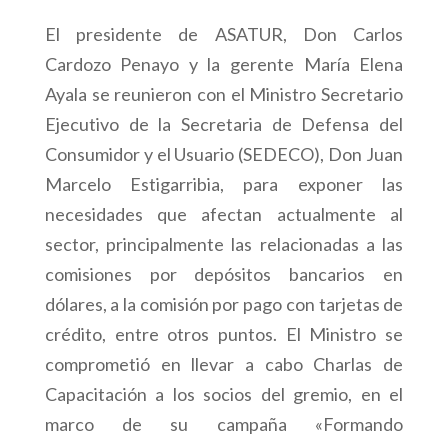
El presidente de ASATUR, Don Carlos
Cardozo Penayo y la gerente María Elena
Ayala se reunieron con el Ministro Secretario
Ejecutivo de la Secretaria de Defensa del
Consumidor y el Usuario (SEDECO), Don Juan
Marcelo Estigarribia, para exponer las
necesidades que afectan actualmente al
sector, principalmente las relacionadas a las
comisiones por depósitos bancarios en
dólares, a la comisión por pago con tarjetas de
crédito, entre otros puntos. El Ministro se
comprometió en llevar a cabo Charlas de
Capacitación a los socios del gremio, en el
marco de su campaña «Formando