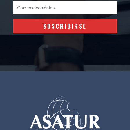
SUSCRIBIRSE