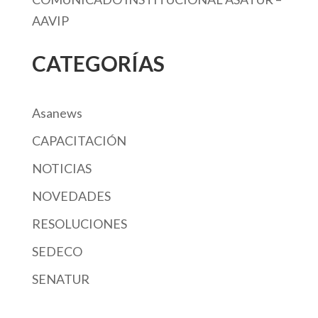
AAVIP
CATEGORÍAS
Asanews
CAPACITACIÓN
NOTICIAS
NOVEDADES
RESOLUCIONES
SEDECO
SENATUR