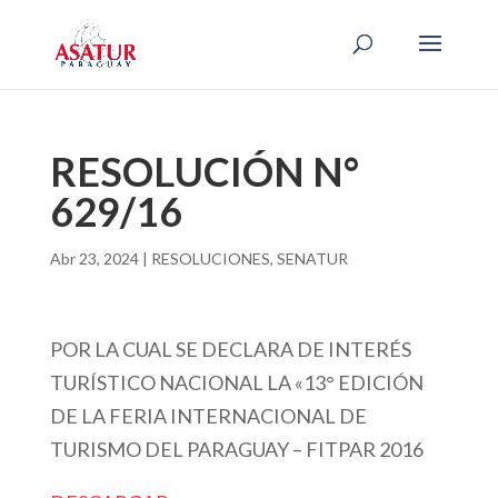
RESOLUCIÓN N°
629/16
Abr 23, 2024
|
RESOLUCIONES
,
SENATUR
POR LA CUAL SE DECLARA DE INTERÉS
TURÍSTICO NACIONAL LA «13° EDICIÓN
DE LA FERIA INTERNACIONAL DE
TURISMO DEL PARAGUAY – FITPAR 2016