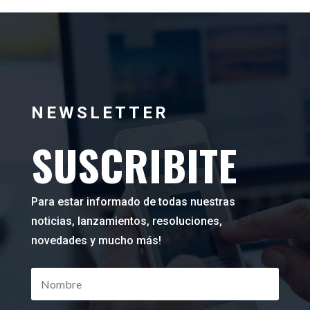
NEWSLETTER
SUSCRIBITE
Para estar informado de todas nuestras
noticias, lanzamientos, resoluciones,
novedades y mucho más!