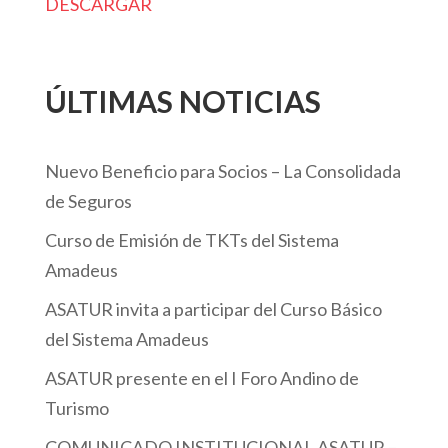
DESCARGAR
ÚLTIMAS NOTICIAS
Nuevo Beneficio para Socios – La Consolidada
de Seguros
Curso de Emisión de TKTs del Sistema
Amadeus
ASATUR invita a participar del Curso Básico
del Sistema Amadeus
ASATUR presente en el I Foro Andino de
Turismo
COMUNICADO INSTITUCIONAL ASATUR –